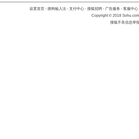
设置首页
-
搜狗输入法
-
支付中心
-
搜狐招聘
-
广告服务
-
客服中心
Copyright
©
2018 Sohu.com 
搜狐不良信息举