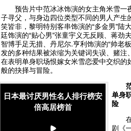
预告片中范冰冰饰演的女主角米雪一夜
子寻父，与身边四位类型不同的男人产生
笑皆非，黎明特别客串饰演的“多金男”陆
廷饰演的“贴心男”张童宇义无反顾、蒋劲夫
智博手足无措、丹尼尔.亨利饰演的“帅老
发的多种结果被浓缩为关键词失误、赌注
在表明单身职场恨嫁女米雪恋爱中交织的
般的抉择与冒险。
单身
日本最讨厌男性名人排行榜安
险
倍高居榜首
在此
剧《