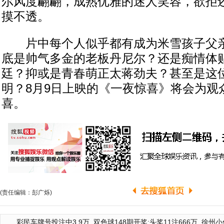
尔风度翩翩，成熟优雅的迷人笑容，欲拒
摸不透。
片中每个人似乎都有成为米雪孩子父亲的
底是帅气多金的老板丹尼尔？还是痴情体
廷？抑或是青春萌正太蒋劲夫？甚至是这
明？8月9日上映的《一夜惊喜》将会为观
喜。
(责任编辑：彭广烁)
彩民车牌号投注中3.9万
双色球148期开奖:头奖11注666万
徐州小