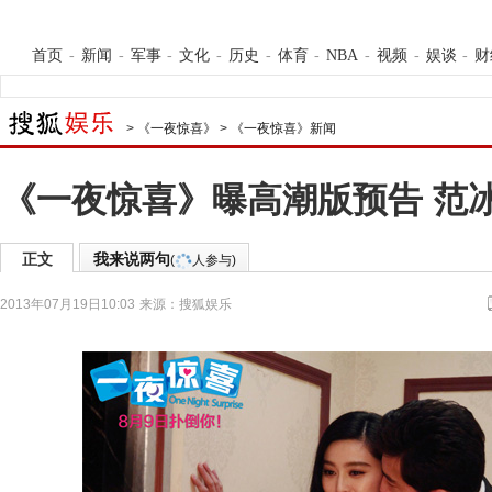
首页
-
新闻
-
军事
-
文化
-
历史
-
体育
-
NBA
-
视频
-
娱谈
-
财
>
《一夜惊喜》
>
《一夜惊喜》新闻
《一夜惊喜》曝高潮版预告 范冰
正文
我来说两句
(
人参与)
2013年07月19日10:03
来源：
搜狐娱乐