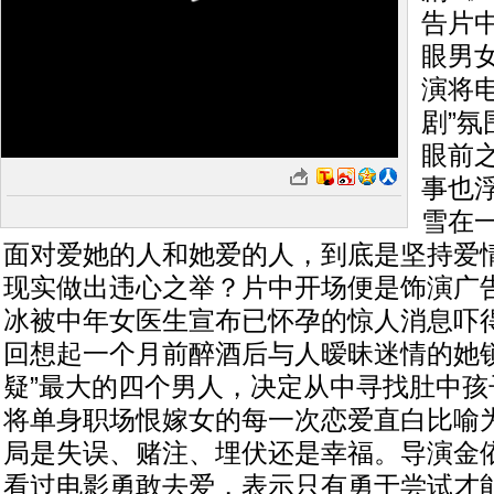
告片
眼男
演将
剧”
眼前
事也
雪在
面对爱她的人和她爱的人，到底是坚持爱
现实做出违心之举？片中开场便是饰演广
冰被中年女医生宣布已怀孕的惊人消息吓
回想起一个月前醉酒后与人暧昧迷情的她锁
疑”最大的四个男人，决定从中寻找肚中孩
将单身职场恨嫁女的每一次恋爱直白比喻
局是失误、赌注、埋伏还是幸福。导演金
看过电影勇敢去爱，表示只有勇于尝试才