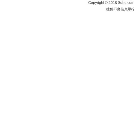
Copyright
©
2018 Sohu.com 
搜狐不良信息举