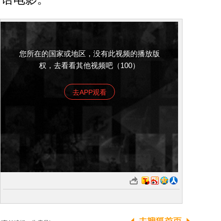
您所在的国家或地区，没有此视频的播放版
权，去看看其他视频吧（100）
去APP观看