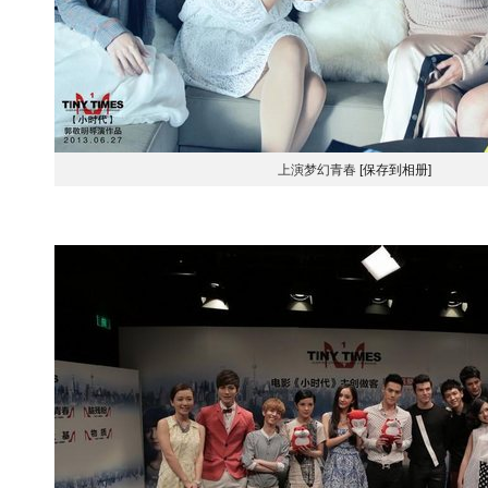
上演梦幻青春
[保存到相册]