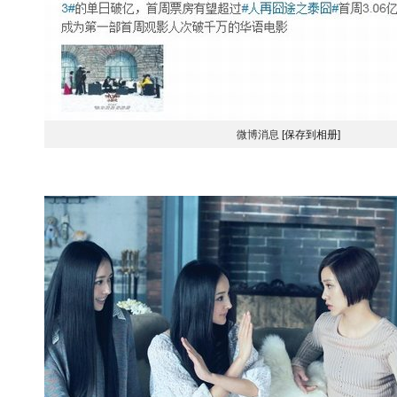
微博消息
[保存到相册]