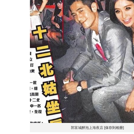
郭富城醉泡上海夜店
[保存到相册]