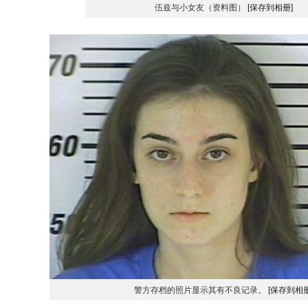
伍兹与小女友（资料图）
[保存到相册]
警方存档的照片显示其有不良记录。
[保存到相册