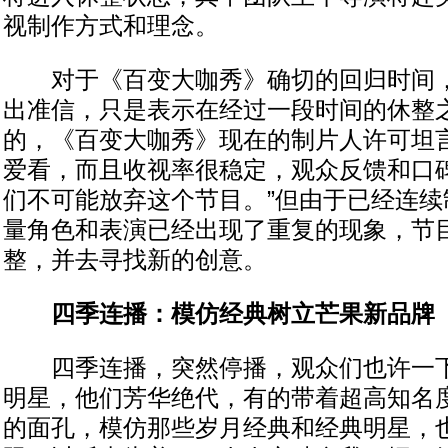
视制作方式和理念。
对于《百变大咖秀》确切的回归时间，
出准信，只是表示在经过一段时间的休整
的，《百变大咖秀》现在的制片人许可坦言
爱看，而且收视率很稳定，观众反馈和口
们不可能放弃这个节目。”但由于已经连续
量角色和表演已经出现了重复的现象，节
整，并去寻找新的创意。
四季连播：模仿经典树立芒果新品牌
四季连播，突然停播，观众们也许一下
明星，他们芳华绝代，有的带着超高知名
的面孔，模仿那些岁月经典和经典明星，