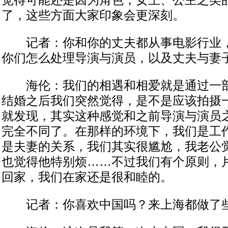
觉得可能还是因为角色，女王、公主之类
了，这些方面大家印象会更深刻。
记者：你和你的丈夫都从事电影行业，
你们怎么处理导演与演员，以及丈夫与妻
海伦：我们的相遇和相爱就是通过一部
结婚之后我们突然觉得，是不是应该拍摄
就发现，其实这种感觉和之前导演与演员
完全不同了。在那样的环境下，我们是工
是夫妻的关系，我们其实很尴尬，我老公
也觉得他特别烦……不过我们有个原则，
回家，我们在家还是很和睦的。
记者：你喜欢中国吗？来上海都做了