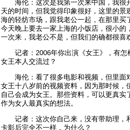
海伦：这次是我第一次来中国，我很开
天的时间，但我觉得印象很好，这里的景
海的轻纺市场，跟我老公一起，在那里买
今天晚上要去一家上海的小饭店，很小的
一次来，我老公不是，但我们的确都很喜
记者：2006年你出演《女王》，有怎
女王本人交流过？
海伦：看了很多电影和视频，但里面对
女王十八岁前的视频资料，因为那时候，
自己会成为女王。那些资料，可以更真实
作为女人最真实的想法。
记者：这次你自己来，没有带助理，和
卡影后完全不一样，为什么？