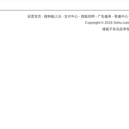
设置首页
-
搜狗输入法
-
支付中心
-
搜狐招聘
-
广告服务
-
客服中心
Copyright
©
2018 Sohu.com 
搜狐不良信息举