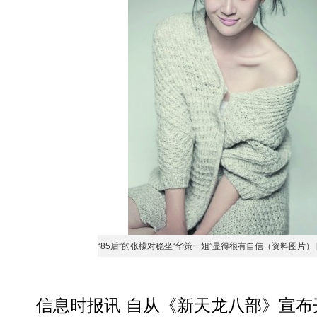
“85后”的张檬对稳坐“华策一姐”显得很有自信（资料图片）
信息时报讯 自从《新天龙八部》宣布