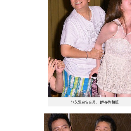
张艾亚自告奋勇。
[保存到相册]