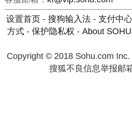
设置首页
-
搜狗输入法
-
支付中
方式
-
保护隐私权
-
About SOHU
Copyright
©
2018 Sohu.com Inc
搜狐不良信息举报邮