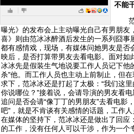
不能
范冰
曝光》的发布会上主动曝光自己有男朋友
喜》则由范冰冰醉酒后发生的一系列囧事
都有感情戏，现场，有媒体问她男友是否
映后，是否打算带男友去看电影。面对如
冰冰先是假装生气地说要工作人员记下他的
杀”他。而工作人员也主动上前制止，但在
求下，范冰冰还是打起了太极：“我们这里
你说哪位？”接着说，会请导演的男友看电
追问是否会请“像丁丁的男朋友”去看电影
吧”，就是不肯谈有关感情的话题，工作人
在媒体的坚持下，范冰冰还是做出了回应：
的工作，没有任何人可以干涉，作为一个