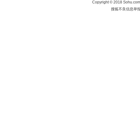
Copyright
©
2018 Sohu.com 
搜狐不良信息举