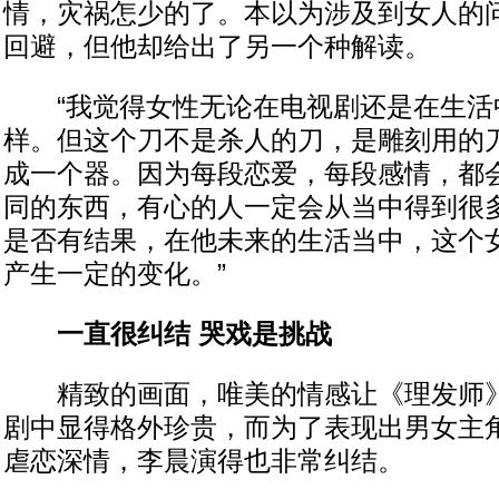
情，灾祸怎少的了。本以为涉及到女人的
回避，但他却给出了另一个种解读。
“我觉得女性无论在电视剧还是在生活
样。但这个刀不是杀人的刀，是雕刻用的
成一个器。因为每段恋爱，每段感情，都
同的东西，有心的人一定会从当中得到很
是否有结果，在他未来的生活当中，这个
产生一定的变化。”
一直很纠结 哭戏是挑战
精致的画面，唯美的情感让《理发师》
剧中显得格外珍贵，而为了表现出男女主
虐恋深情，李晨演得也非常纠结。