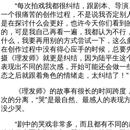
“每次拍戏我都很纠结，跟剧本、导演
一个很痛苦的创作过程，不是说我否定别
是在探讨什么会更好，也许今天你们看到
的，可是我自己再看一遍，我都认为不行
什么，我要再用别的方式尝试一下，这么
在创作过程中没有得心应手的时候，总要
摄《理发师》就更是纠结，因为陆平生这
表现出不同的层次感，开始可能还会做一
态之后就跟着角色的情绪走，太纠结了！”
《理发师》的故事有很长的时间跨度，
次的分离，“哭”是最自然、最感人的表现
没少哭。
“剧中的哭戏非常多，而且都有不同的