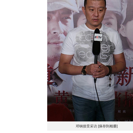
邓钢接受采访
[保存到相册]