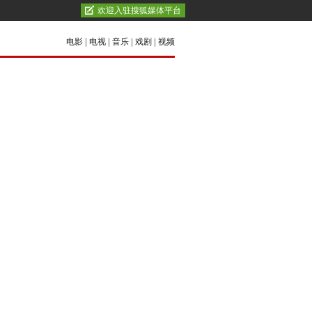
欢迎入驻搜狐媒体平台
电影
|
电视
|
音乐
|
戏剧
|
视频