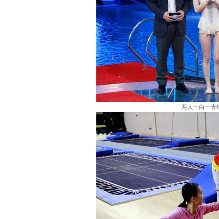
两人一白一青组