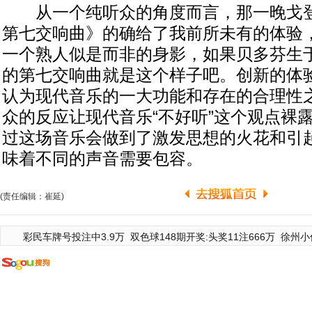
从一个纯听众的角度而言，那一晚戈登
第七交响曲》的确给了我前所未有的体验
一个熟人似是而非的身影，如果贝多芬生于
的第七交响曲就是这个样子吧。创新的体
认为现代音乐的一大功能和存在的合理性
众的反应让现代音乐“不好听”这个观点裸
过这场音乐会做到了激发思想的火花和引
味着不同的声音需要包容。
(责任编辑：崔延)
彩民车牌号投注中3.9万
双色球148期开奖:头奖11注666万
徐州小