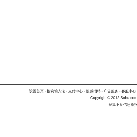
设置首页
-
搜狗输入法
-
支付中心
-
搜狐招聘
-
广告服务
-
客服中心
Copyright
©
2018 Sohu.com 
搜狐不良信息举