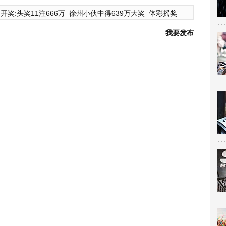
开奖:头奖11注666万
徐州小伙中得639万大奖
体彩摇奖
我要发布