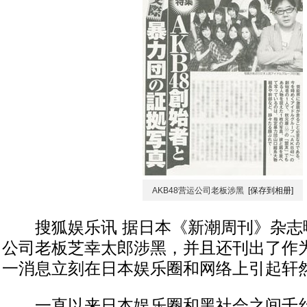
AKB48营运公司老板涉黑
[保存到相册]
搜狐娱乐讯 据日本《新潮周刊》杂志曝
公司老板芝幸太郎涉黑，并且还刊出了作
一消息立刻在日本娱乐圈和网络上引起轩
一直以来日本娱乐圈和黑社会之间千丝