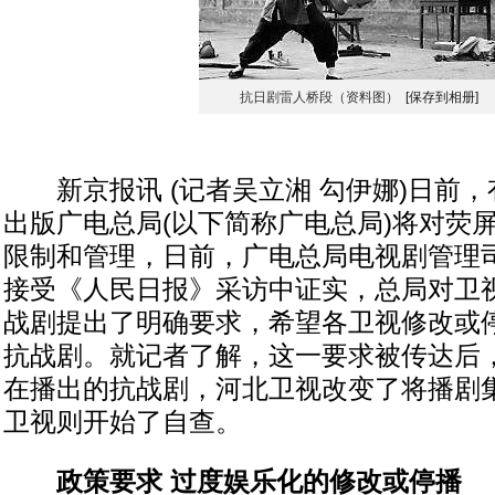
抗日剧雷人桥段（资料图）
[保存到相册]
新京报讯 (记者吴立湘 勾伊娜)日前，
出版广电总局(以下简称广电总局)将对荧
限制和管理，日前，广电总局电视剧管理
接受《人民日报》采访中证实，总局对卫
战剧提出了明确要求，希望各卫视修改或
抗战剧。就记者了解，这一要求被传达后
在播出的抗战剧，河北卫视改变了将播剧
卫视则开始了自查。
政策要求 过度娱乐化的修改或停播