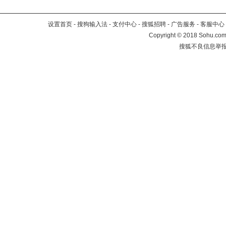
设置首页
-
搜狗输入法
-
支付中心
-
搜狐招聘
-
广告服务
-
客服中心
Copyright
©
2018 Sohu.com 
搜狐不良信息举