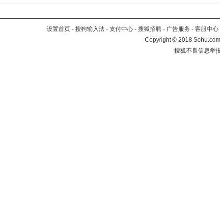
设置首页
-
搜狗输入法
-
支付中心
-
搜狐招聘
-
广告服务
-
客服中心
Copyright
©
2018 Sohu.com 
搜狐不良信息举