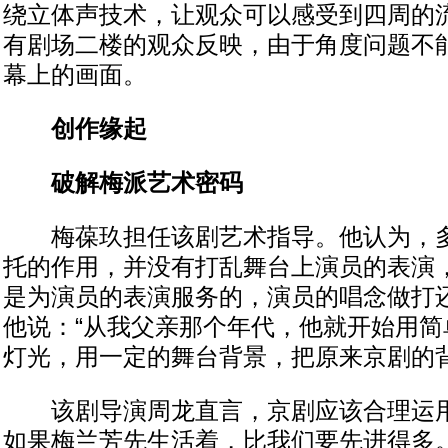
绕立体声技术，让观众可以感受到四周的
有剧场二楼的观众反映，由于角度问题不能
幕上的画面。
创作缘起
破解梅派艺术密码
梅葆玖担任该剧艺术指导。他认为，多
托的作用，并没有打乱舞台上演员的表演
是为演员的表演服务的，演员的唱念做打
他说：“从我父亲那个年代，他就开始用简
灯光，用一定的舞台背景，把原来京剧的背
该剧导演周龙直言，京剧应该合理运用
如果梅兰芳先生活着，比我们要先进得多。