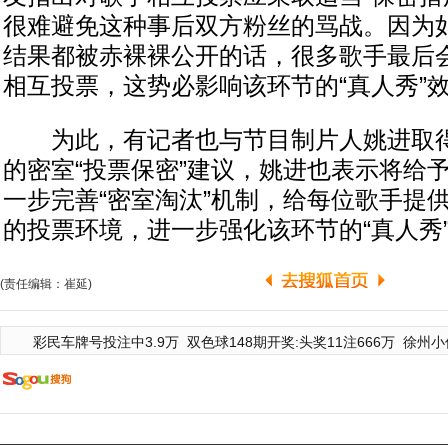
很难避免这种事后双方粉丝的骂战。因为
结果都被赤裸裸公开的话，很多歌手最后
相互投票，这势必影响该环节的“真人秀”
为此，有记者也与节目制片人姚进取得
的密室“投票保密”建议，姚进也表示将给
一步完善“密室淘汰”机制，给每位歌手提
的投票环境，进一步强化该环节的“真人秀
(责任编辑：崔延)
彩民车牌号投注中3.9万
双色球148期开奖:头奖11注666万
徐州小