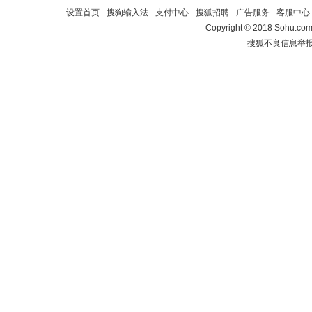
设置首页
-
搜狗输入法
-
支付中心
-
搜狐招聘
-
广告服务
-
客服中心
Copyright
©
2018 Sohu.com 
搜狐不良信息举