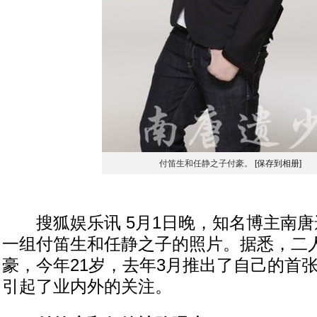
付笛生和任静之子付豪。
[保存到相册]
搜狐娱乐讯 5月1日晚，知名博主南唐
一组付笛生和任静之子的照片。据悉，二
豪，今年21岁，去年3月推出了自己的首
引起了业内外的关注。