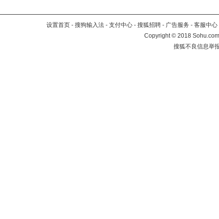
设置首页
-
搜狗输入法
-
支付中心
-
搜狐招聘
-
广告服务
-
客服中心
Copyright
©
2018 Sohu.com 
搜狐不良信息举