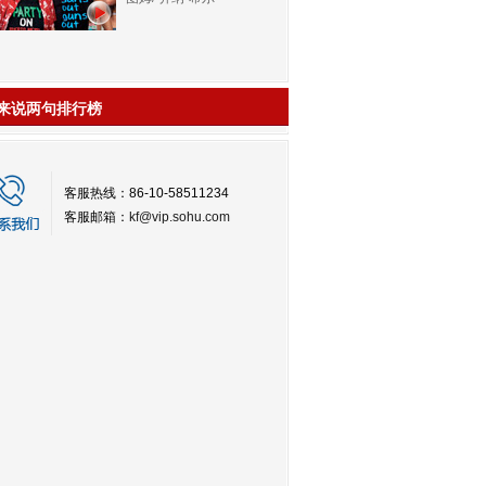
来说两句排行榜
客服热线：86-10-58511234
客服邮箱：
kf@vip.sohu.com