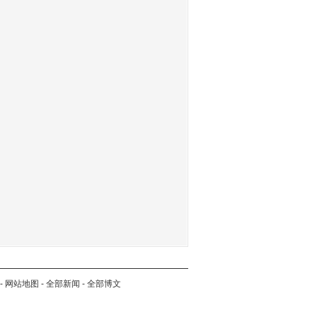
-
网站地图
-
全部新闻
-
全部博文