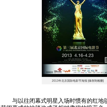
2013年北京国际电影节海报
[保存到相册]
与以往闭幕式明星入场时惯有的红地毯