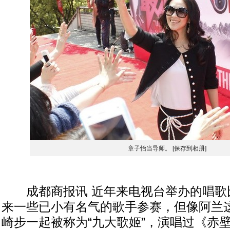
章子怡当导师。
[保存到相册]
成都商报讯 近年来电视台举办的唱歌
来一些已小有名气的歌手参赛，但像阿兰
崎步一起被称为“九大歌姬”，演唱过《赤