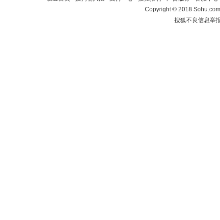
Copyright
©
2018 Sohu.com 
搜狐不良信息举