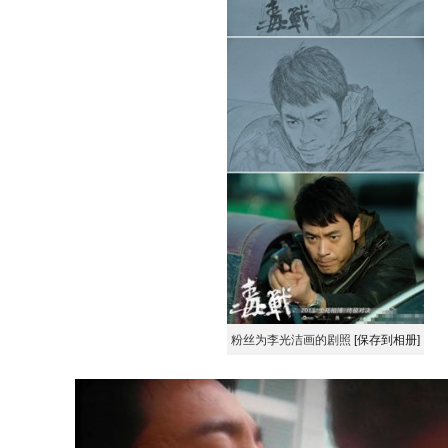
粉丝为李光洁画的剧照
[保存到相册]