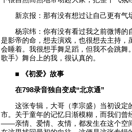
新京报：那有没有想过让自己更有气
杨宗纬：你有没有看过我之前微博的自
是影帝的命，想去演戏，也很想去主持，
会睡着。我很想手舞足蹈，但我不会跳舞
歌手》舞台上的我，很认真的。
■ 《初爱》故事
在798录音独自变成“北京通”
这张专辑，大哥（李宗盛）当初设定的
市。关于童年的记忆日渐模糊，而我们曾
——亲情、爱情、友情，都发生在这个空