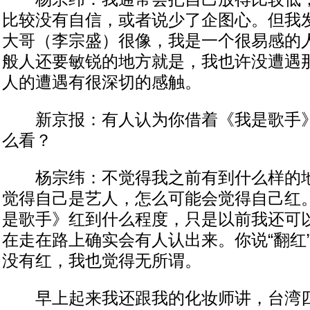
比较没有自信，或者说少了企图心。但我
大哥（李宗盛）很像，我是一个很易感的
般人还要敏锐的地方就是，我也许没遭遇
人的遭遇有很深切的感触。
新京报：有人认为你借着《我是歌手》重
么看？
杨宗纬：不觉得我之前有到什么样的地
觉得自己是艺人，怎么可能会觉得自己红
是歌手》红到什么程度，只是以前我还可
在走在路上确实会有人认出来。你说“翻红
没有红，我也觉得无所谓。
早上起来我还跟我的化妆师讲，台湾四