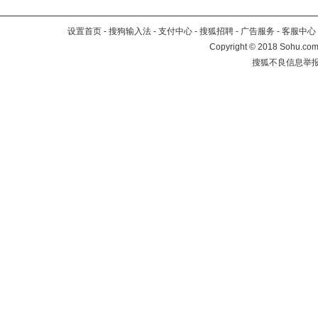
设置首页
-
搜狗输入法
-
支付中心
-
搜狐招聘
-
广告服务
-
客服中心
Copyright
©
2018 Sohu.com 
搜狐不良信息举