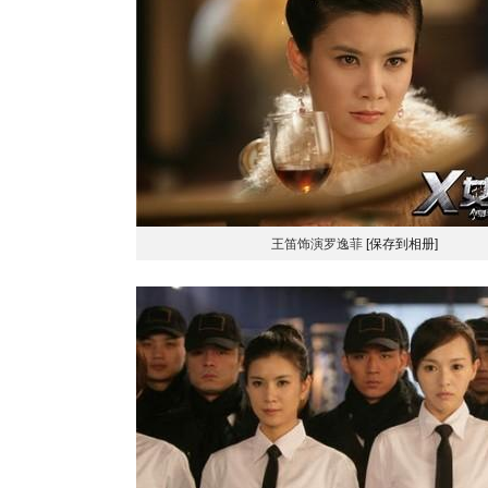
王笛饰演罗逸菲
[保存到相册]