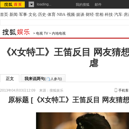
loading...
我的搜狐
邮件
首页
-
新闻
-
军事
-
文化
-
历史
-
体育
-
NBA
-
视频
-
娱谈
-
财经
-
世相
-
科技
-
汽车
-
房
>
电视 TV
>
内地电视
《X女特工》王笛反目 网友猜
虐
正文
我来说两句
(
人参与)
2013年04月03日12:09
来源：
搜狐娱乐
手机客
原标题
[
《X女特工》王笛反目 网友猜