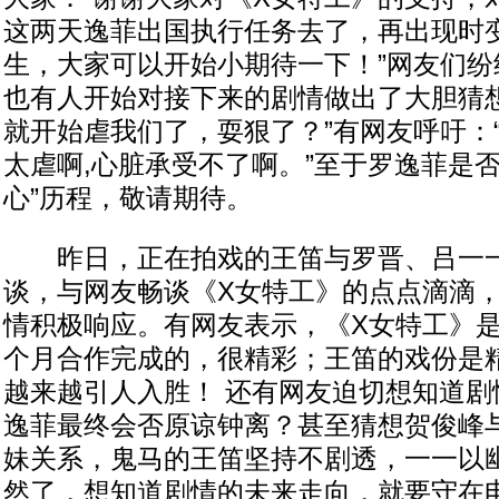
这两天逸菲出国执行任务去了，再出现时
生，大家可以开始小期待一下！”网友们纷
也有人开始对接下来的剧情做出了大胆猜想
就开始虐我们了，耍狠了？”有网友呼吁：
太虐啊,心脏承受不了啊。”至于罗逸菲是否
心”历程，敬请期待。
昨日，正在拍戏的王笛与罗晋、吕一一
谈，与网友畅谈《X女特工》的点点滴滴
情积极响应。有网友表示，《X女特工》
个月合作完成的，很精彩；王笛的戏份是
越来越引人入胜！ 还有网友迫切想知道剧
逸菲最终会否原谅钟离？甚至猜想贺俊峰
妹关系，鬼马的王笛坚持不剧透，一一以
然了，想知道剧情的未来走向，就要守在