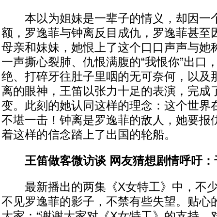
本以为姐妹是一辈子的情义，却因一个
额，罗逸菲与钟离反目成仇，罗逸菲甚至
母亲和妹妹，她恨上了这个口口声声与她
一声撕心裂肺、仇恨满腹的“我恨你”出口
绝、打碎牙往肚子里咽的无可奈何，以及
离的眼神，王笛以张力十足的表演，完成了
变。此刻的她认同这样的理念：这个世界
不堪一击！钟离是罗逸菲的敌人，她要报
着这样的信念踏上了出国的轮船。
王笛做客微访谈 网友猜想剧情呼吁：
最新播出的两集《X女特工》中，不少
不见罗逸菲的影子，不禁有些失望。贴心
大家：“谢谢大家对《X女特工》的支持，