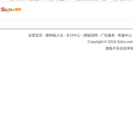
设置首页
-
搜狗输入法
-
支付中心
-
搜狐招聘
-
广告服务
-
客服中心
Copyright
©
2018 Sohu.com 
搜狐不良信息举