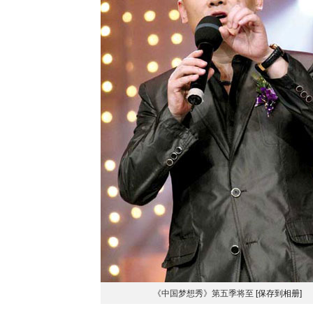
《中国梦想秀》第五季将至
[保存到相册]