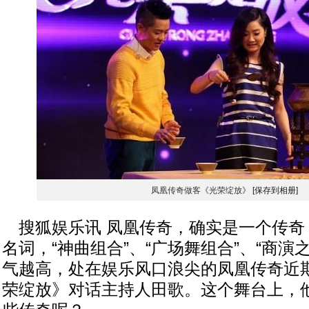
凤凰传奇做客《光荣绽放》
[保存到相册]
搜狐娱乐讯 凤凰传奇，确实是一个传奇
名词，“神曲组合”、“广场舞组合”、“商演
气越高，处在娱乐风口浪尖的凤凰传奇近期
荣绽放》对话主持人田歌。这个舞台上，