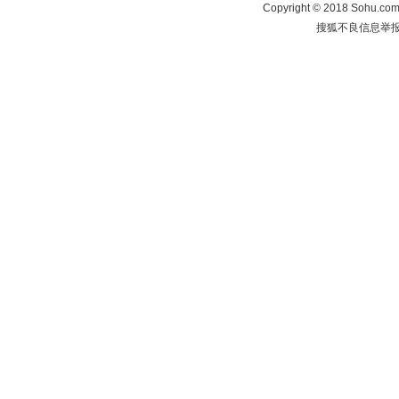
Copyright
©
2018 Sohu.com 
搜狐不良信息举