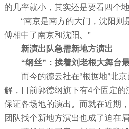
的几率就小，其实还是要看四个地
“南京是南方的大门，沈阳则是
傅相中了南京和沈阳。”
新演出队急需新地方演出
“纲丝”：挨着刘老根大舞台最
而今的德云社在“根据地”北京
解，目前郭德纲旗下有4个固定的
保证各场地的演出。而就在近期，
团队找个新地方演出也成了迫在