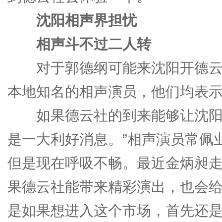
沈阳相声界担忧
相声斗不过二人转
对于郭德纲可能来沈阳开德云
本地知名的相声演员，他们均表示
如果德云社的到来能够让沈阳
是一大利好消息。”相声演员常佩
但是现在呼吸不畅。最近金炳昶
果德云社能带来精彩演出，也会
是如果想进入这个市场，首先还