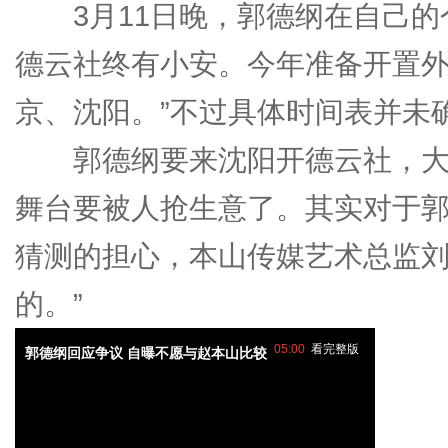
3月11日晚，郭德纲在自己的
德云社终有小安。今年准备开置
京、沈阳。”不过具体时间表并未
郭德纲要来沈阳开德云社，大
舞台要被人抢生意了。其实对于
猜测的担心，本山传媒艺术总监刘
的。”
05:00
看完整版
郭德纲回应争议 自曝不愿与赵本山比较