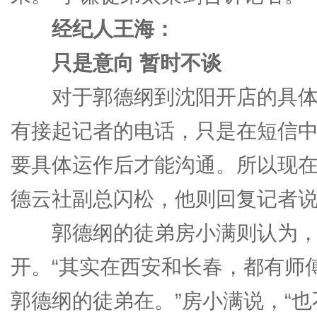
经纪人王海：
只是意向 暂时不谈
对于郭德纲到沈阳开店的具体
有接起记者的电话，只是在短信中
要具体运作后才能沟通。所以现在
德云社副总闪松，他则回复记者说
郭德纲的徒弟房小满则认为，
开。“其实在西安和长春，都有师
郭德纲的徒弟在。”房小满说，“