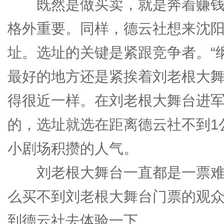
既然是做买卖，就是奔着赚钱
格外重要。同样，德云社想来沈
址。选址的关键是紧跟竞争者。“
最好的地方还是紧挨着刘老根大
得很近一样。在刘老根大舞台进
的，选址就选在距离德云社不到1
小剧场积攒的人气。
刘老根大舞台一直都是一票难
么买不到刘老根大舞台门票的观
到德云社去体验一下。