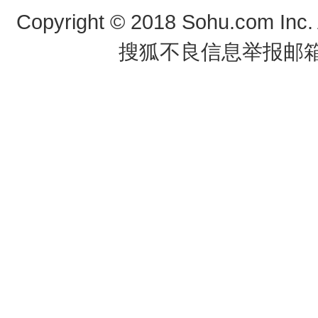
Copyright
©
2018 Sohu.com Inc
搜狐不良信息举报邮