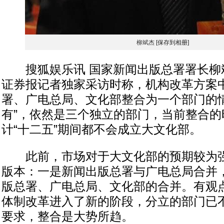
柳斌杰
[保存到相册]
搜狐娱乐讯 国家新闻出版总署署长柳
证券报记者独家采访时称，机构改革方案
署、广电总局、文化部整合为一个部门的情
有”，依然是三个独立的部门，当前整合的
计“十二五”期间都不会成立大文化部。
此前，市场对于大文化部的预期较为强
版本：一是新闻出版总署与广电总局合并
版总署、广电总局、文化部的合并。有观
体制改革进入了新的阶段，分立的部门已
要求，整合是大势所趋。