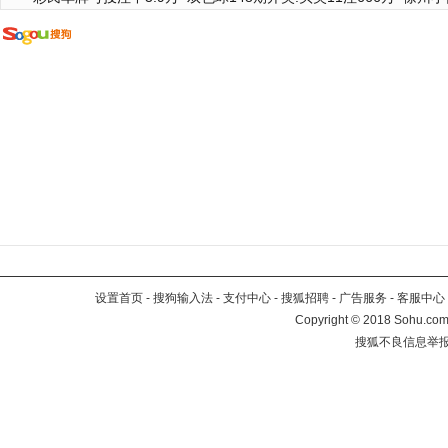
设置首页
-
搜狗输入法
-
支付中心
-
搜狐招聘
-
广告服务
-
客服中心
Copyright
©
2018 Sohu.com 
搜狐不良信息举