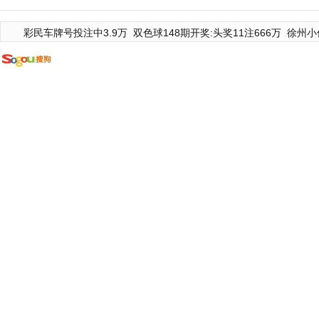
彩民车牌号投注中3.9万
双色球148期开奖:头奖11注666万
徐州小