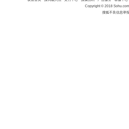
Copyright
©
2018 Sohu.com 
搜狐不良信息举