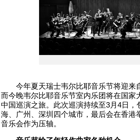
今年夏天瑞士韦尔比耶音乐节将迎来自
而今晚韦尔比耶音乐节室内乐团将在国家
中国巡演之旅。此次巡演持续至3月4日，
海、广州、深圳四个城市，最后会在香港
音乐会作为压轴。