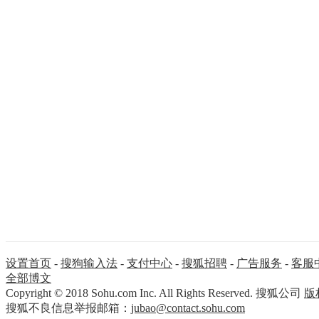
设置首页
-
搜狗输入法
-
支付中心
-
搜狐招聘
-
广告服务
-
客服
全部博文
Copyright
©
2018 Sohu.com Inc. All Rights Reserved. 搜狐公司
版
搜狐不良信息举报邮箱：
jubao@contact.sohu.com