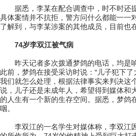
据悉，李某在配合调查中，时不时还提
具体案情并不抗拒，警方问什么都能一一
了解到，与李某涉案的其他成员，目前也
74岁李双江被气病
昨天记者多次拨通梦鸽的电话，均是响
此前，梦鸽在接受采访时说：“儿子犯下了
我们就怎么处理，根据法律事实来判决这个
说，儿子还是未成年人，希望得到媒体和
的人生有一个新的生存空间。据悉，梦鸽
咽。
李双江的一名学生对媒体称，李双江因