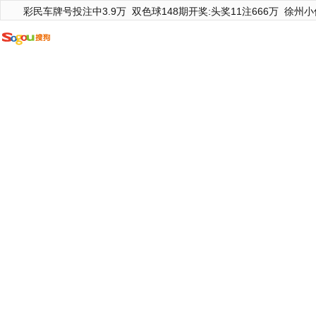
彩民车牌号投注中3.9万
双色球148期开奖:头奖11注666万
徐州小