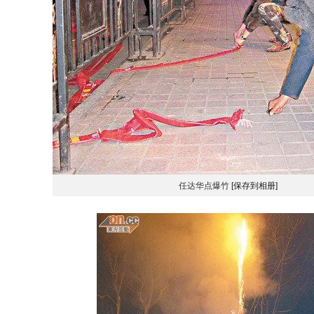
任达华点爆竹
[保存到相册]