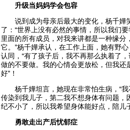
升级当妈妈学会包容
说到成为母亲后最大的变化，杨千嬅笑
了：“世界上没有必然的事情，所以我们要
里面的所有成员，对我来讲都是一种缘分
它。”杨千嬅承认，在工作上面，她有野心
认同，“有了孩子后，我不再那么执着了，
做的不要做。我的心情会更放松，但我还
好”！
杨千嬅坦言，她现在非常怕生病，“我
传染到我儿子，第二我不想身体有问题，
纪不小了，所以我希望身体能好点，陪儿子
勇敢走出产后忧郁症