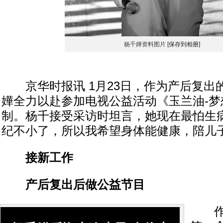
杨千嬅资料图片
[保存到相册]
京华时报讯 1月23日，作为产后复出
嬅全力以赴参加电视公益活动《玉兰油-梦
制。杨千接受采访时坦言，她现在最怕生病
纪不小了，所以我希望身体能健康，陪儿子
接新工作
产后复出后做公益节目
作为