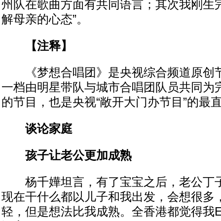
州队在歌曲方面有共同语言；其次我刚生
解母亲的心态”。
【注释】
《梦想合唱团》是央视综合频道原创节
一档由明星带队与城市合唱团队员共同为
的节目，也是央视“敞开大门办节目”的最
谈论家庭
孩子让老公更加成熟
杨千嬅坦言，有了宝宝之后，老公丁子
现在干什么都以儿子和我出发，会想很多
轻，但是想法比我成熟。全香港都觉得我E