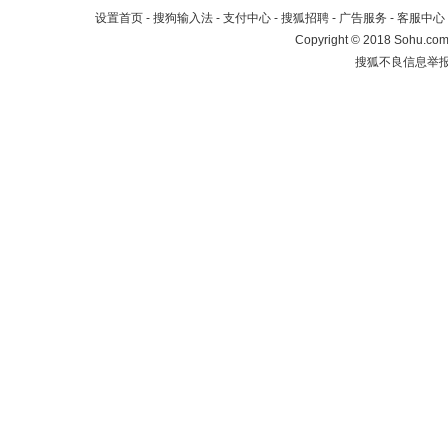
设置首页
-
搜狗输入法
-
支付中心
-
搜狐招聘
-
广告服务
-
客服中心
Copyright
©
2018 Sohu.com 
搜狐不良信息举