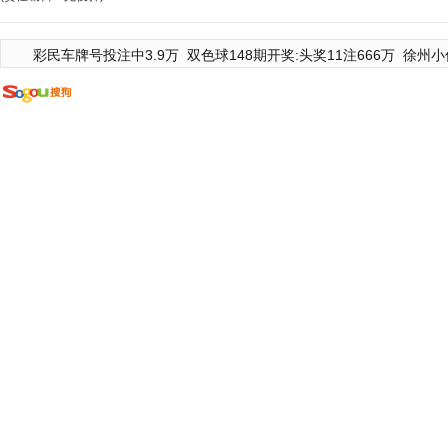
彩民车牌号投注中3.9万
双色球148期开奖:头奖11注666万
徐州小