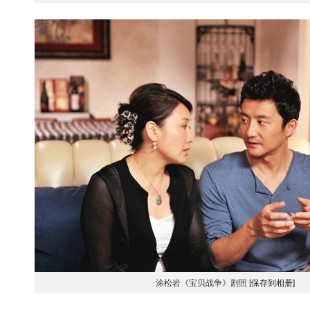
涂松岩《宝贝战争》剧照
[保存到相册]