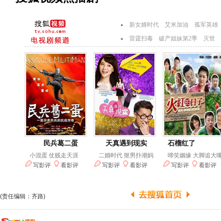
(责任编辑：齐路)