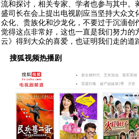
流和探讨，相关专家、学者也参与其中。蒋
盛司长在会上提出电视剧应当坚持大众文
众化、贵族化和沙龙化，不要过于沉湎创
觉得这点非常好，这也一直是我们努力的
云》得到大众的喜爱，也证明我们走的道路
搜狐视频热播剧