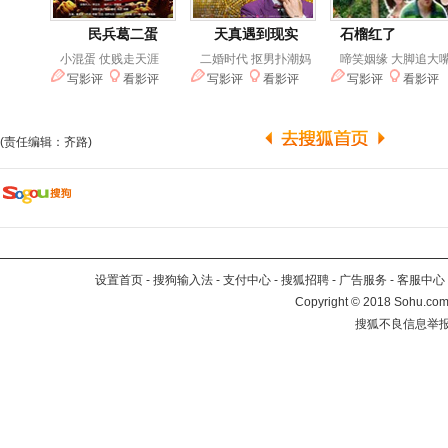
(责任编辑：齐路)
设置首页
-
搜狗输入法
-
支付中心
-
搜狐招聘
-
广告服务
-
客服中心
Copyright
©
2018 Sohu.com 
搜狐不良信息举