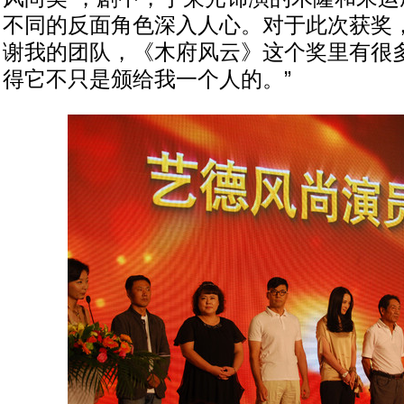
不同的反面角色深入人心。对于此次获奖，
谢我的团队，《木府风云》这个奖里有很
得它不只是颁给我一个人的。”